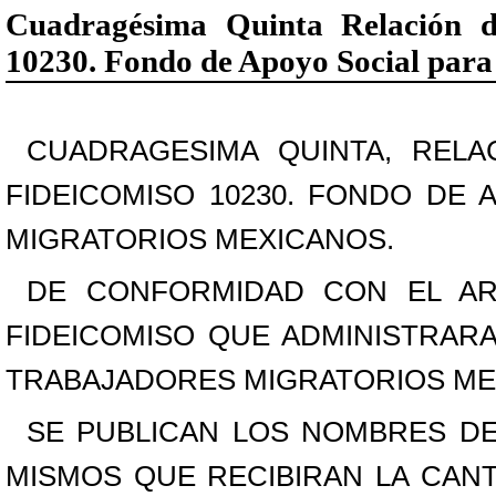
Cuadragésima Quinta Relación d
10230. Fondo de Apoyo Social para
CUADRAGESIMA QUINTA, REL
FIDEICOMISO 10230. FONDO DE
MIGRATORIOS MEXICANOS.
DE CONFORMIDAD CON EL AR
FIDEICOMISO QUE ADMINISTRAR
TRABAJADORES MIGRATORIOS MEX
SE PUBLICAN LOS NOMBRES DE 
MISMOS QUE RECIBIRAN LA CANTI