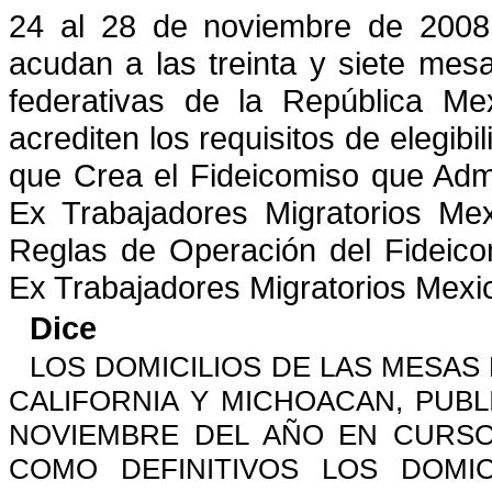
24 al 28 de noviembre de 2008,
acudan a las treinta y siete mes
federativas de la República Mex
acrediten los requisitos de elegibi
que Crea el Fideicomiso que Adm
Ex Trabajadores Migratorios Me
Reglas de Operación del Fideic
Ex Trabajadores Migratorios Mexi
Dice
LOS DOMICILIOS DE LAS MESAS
CALIFORNIA Y MICHOACAN, PUBLIC
NOVIEMBRE DEL AÑO EN CURSO
COMO DEFINITIVOS LOS DOMIC