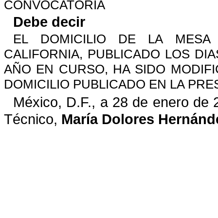
CONVOCATORIA
Debe decir
EL DOMICILIO DE LA MESA
CALIFORNIA, PUBLICADO LOS DIAS,
AÑO EN CURSO, HA SIDO MODIF
DOMICILIO PUBLICADO EN LA PR
México, D.F., a 28 de enero de 
Técnico,
María Dolores Hernánd