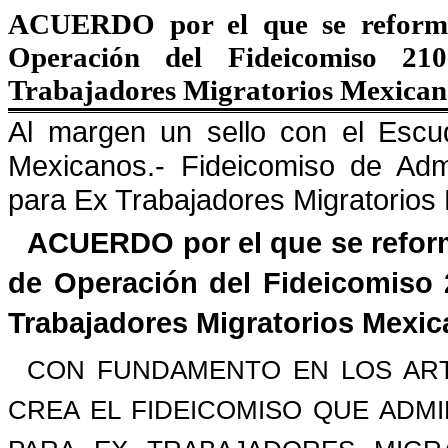
ACUERDO por el que se reforman
Operación del Fideicomiso 2
Trabajadores Migratorios Mexicano
Al margen un sello con el Escu
Mexicanos.- Fideicomiso de Adm
para Ex Trabajadores Migratorios
ACUERDO por el que se reform
de Operación del Fideicomiso
Trabajadores Migratorios Mexic
CON FUNDAMENTO EN LOS ARTICU
CREA EL FIDEICOMISO QUE ADM