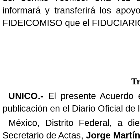
informará y transferirá los apo
FIDEICOMISO que el FIDUCIARIO 
Tr
UNICO.-
El presente Acuerdo e
publicación en el Diario Oficial de
México, Distrito Federal, a di
Secretario de Actas,
Jorge Martín