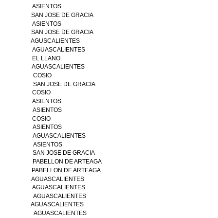
ASIENTOS
SAN JOSE DE GRACIA
ASIENTOS
SAN JOSE DE GRACIA
AGUSCALIENTES
AGUASCALIENTES
EL LLANO
AGUASCALIENTES
COSIO
SAN JOSE DE GRACIA
COSIO
ASIENTOS
ASIENTOS
COSIO
ASIENTOS
AGUASCALIENTES
ASIENTOS
SAN JOSE DE GRACIA
PABELLON DE ARTEAGA
PABELLON DE ARTEAGA
AGUASCALIENTES
AGUASCALIENTES
AGUASCALIENTES
AGUASCALIENTES
AGUASCALIENTES