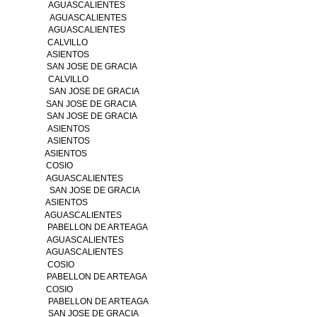
AGUASCALIENTES
AGUASCALIENTES
AGUASCALIENTES
CALVILLO
ASIENTOS
SAN JOSE DE GRACIA
CALVILLO
SAN JOSE DE GRACIA
SAN JOSE DE GRACIA
SAN JOSE DE GRACIA
ASIENTOS
ASIENTOS
ASIENTOS
COSIO
AGUASCALIENTES
SAN JOSE DE GRACIA
ASIENTOS
AGUASCALIENTES
PABELLON DE ARTEAGA
AGUASCALIENTES
AGUASCALIENTES
COSIO
PABELLON DE ARTEAGA
COSIO
PABELLON DE ARTEAGA
SAN JOSE DE GRACIA