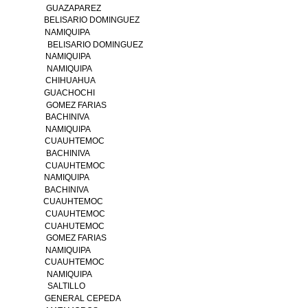
GUAZAPAREZ
BELISARIO DOMINGUEZ
NAMIQUIPA
BELISARIO DOMINGUEZ
NAMIQUIPA
NAMIQUIPA
CHIHUAHUA
GUACHOCHI
GOMEZ FARIAS
BACHINIVA
NAMIQUIPA
CUAUHTEMOC
BACHINIVA
CUAUHTEMOC
NAMIQUIPA
BACHINIVA
CUAUHTEMOC
CUAUHTEMOC
CUAHUTEMOC
GOMEZ FARIAS
NAMIQUIPA
CUAUHTEMOC
NAMIQUIPA
SALTILLO
GENERAL CEPEDA