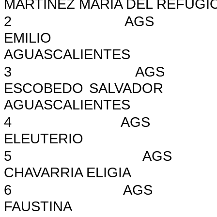
MARTINEZ MARIA DEL REFUGI
2
AGS
EMILIO
AGUASCALIENTES
3
AGS
ESCOBEDO SALVADOR
AGUASCALIENTES
4
AGS
ELEUTERIO
5
AGS
CHAVARRIA ELIGIA
6
AGS
FAUSTINA