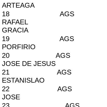
ARTEAGA
18
AGS
RAFAEL
GRACIA
19
AGS
PORFIRIO
20
AGS
JOSE DE JESUS
21
AGS
ESTANISLAO
22
AGS
JOSE
23
AGS