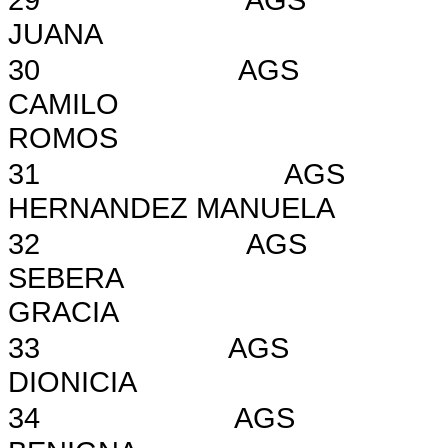
JUANA
30
AGS
CAMILO
ROMOS
31
AGS
HERNANDEZ MANUELA
32
AGS
SEBERA
GRACIA
33
AGS
DIONICIA
34
AGS