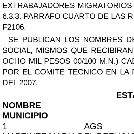
EXTRABAJADORES MIGRATORIOS 
6.3.3. PARRAFO CUARTO DE LAS 
F2106.
SE PUBLICAN LOS NOMBRES DE
SOCIAL, MISMOS QUE RECIBIRAN 
OCHO MIL PESOS 00/100 M.N.) 
POR EL COMITE TECNICO EN LA
DEL 2007.
EST
NOMBRE
MUNICIPIO
1
AGS