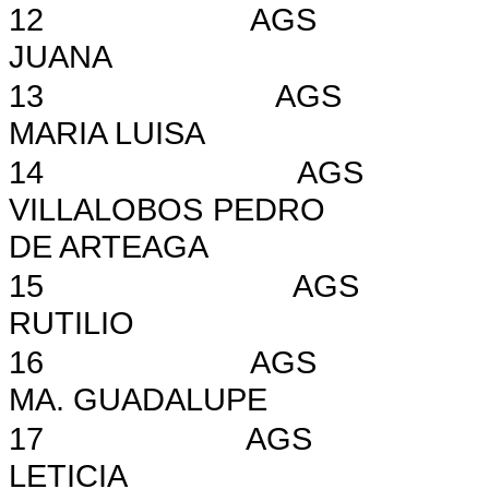
12
AGS
JUANA
13
AGS
MARIA LUISA
14
AGS
VILLALOBOS PEDRO
DE ARTEAGA
15
AGS
RUTILIO
16
AGS
MA. GUADALUPE
17
AGS
LETICIA