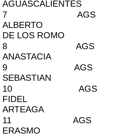
AGUASCALIENTES
7
AGS
ALBERTO
DE LOS ROMO
8
AGS
ANASTACIA
9
AGS
SEBASTIAN
10
AGS
FIDEL
ARTEAGA
11
AGS
ERASMO