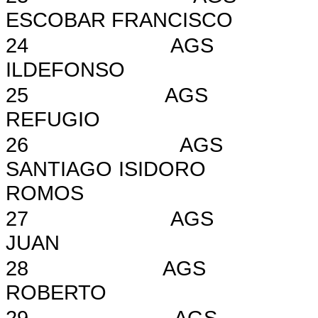
ESCOBAR FRANCISCO
24
AGS
ILDEFONSO
25
AGS
REFUGIO
26
AGS
SANTIAGO ISIDORO
ROMOS
27
AGS
JUAN
28
AGS
ROBERTO
29
AGS