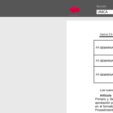
Sección