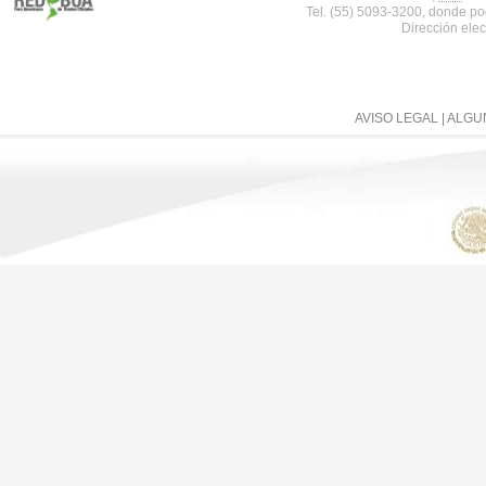
Tel. (55) 5093-3200, donde po
Dirección elec
AVISO LEGAL
| ALG