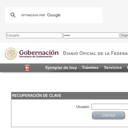
.
Ejemplar de hoy
Trámites
Servicios
RECUPERACIÓN DE CLAVE
Usuario: